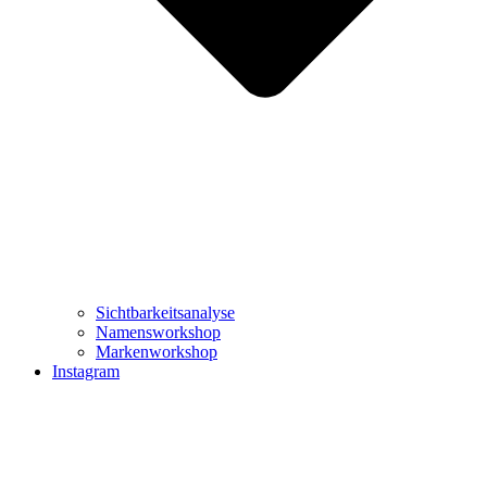
Sichtbarkeitsanalyse
Namensworkshop
Markenworkshop
Instagram