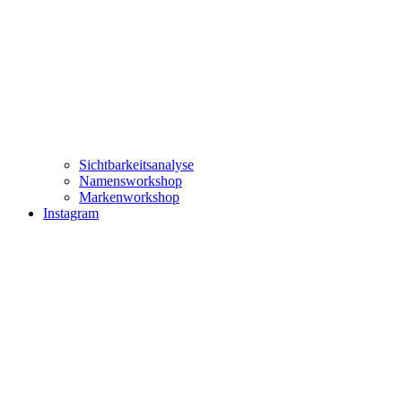
Sichtbarkeitsanalyse
Namensworkshop
Markenworkshop
Instagram