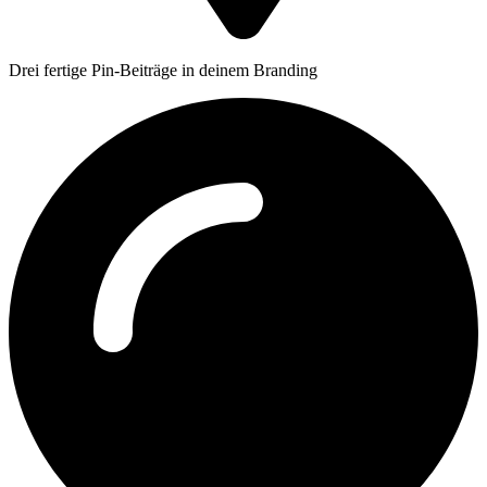
Drei fertige Pin-Beiträge in deinem Branding