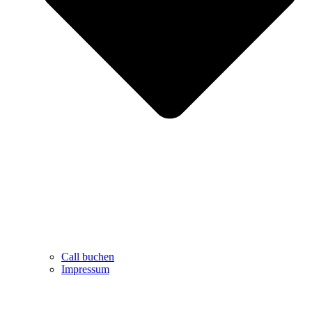
Call buchen
Impressum