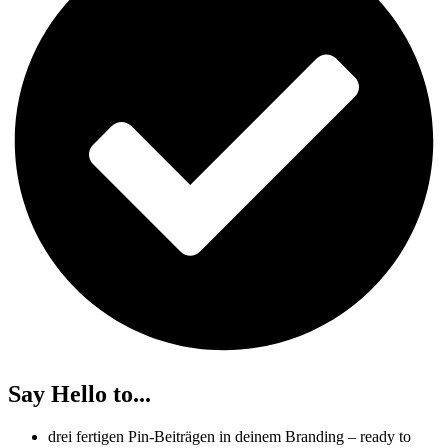
Say Hello to...
drei fertigen Pin-Beiträgen in deinem Branding – ready to