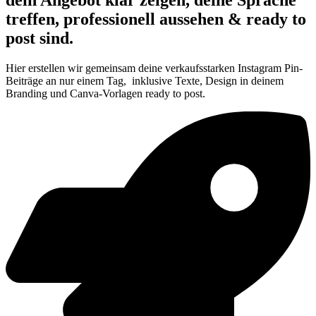
dein Angebot klar zeigen, deine Sprache
treffen, professionell aussehen & ready to
post sind.
Hier erstellen wir gemeinsam deine verkaufsstarken Instagram Pin-
Beiträge an nur einem Tag, inklusive Texte, Design in deinem
Branding und Canva-Vorlagen ready to post.