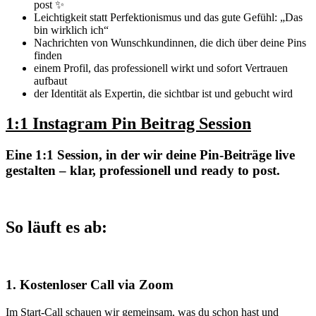
post ✨
Leichtigkeit statt Perfektionismus und das gute Gefühl: „Das
bin wirklich ich“
Nachrichten von Wunschkundinnen, die dich über deine Pins
finden
einem Profil, das professionell wirkt und sofort Vertrauen
aufbaut
der Identität als Expertin, die sichtbar ist und gebucht wird
1:1 Instagram Pin Beitrag Session
Eine 1:1 Session, in der wir deine Pin-Beiträge live
gestalten – klar, professionell und ready to post.
So läuft es ab:
1. Kostenloser Call via Zoom
Im Start-Call schauen wir gemeinsam, was du schon hast und