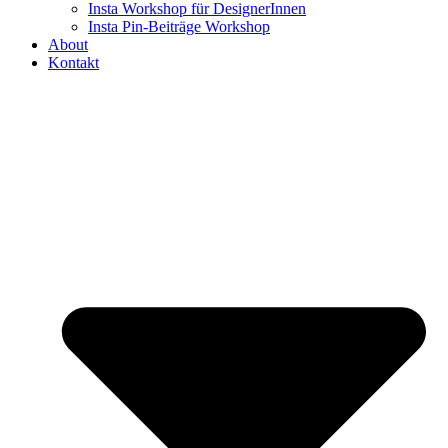
Insta Workshop für DesignerInnen
Insta Pin-Beiträge Workshop
About
Kontakt