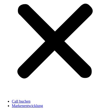
Call buchen
Markenentwicklung