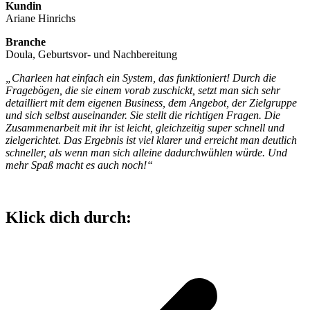
Kundin
Ariane Hinrichs
Branche
Doula, Geburtsvor- und Nachbereitung
„Charleen hat einfach ein System, das funktioniert! Durch die
Fragebögen, die sie einem vorab zuschickt, setzt man sich sehr
detailliert mit dem eigenen Business, dem Angebot, der Zielgruppe
und sich selbst auseinander. Sie stellt die richtigen Fragen. Die
Zusammenarbeit mit ihr ist leicht, gleichzeitig super schnell und
zielgerichtet. Das Ergebnis ist viel klarer und erreicht man deutlich
schneller, als wenn man sich alleine dadurchwühlen würde. Und
mehr Spaß macht es auch noch!“
Klick dich durch: