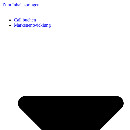
Zum Inhalt springen
Call buchen
Markenentwicklung