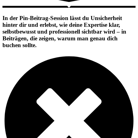
In der Pin-Beitrag-Session lässt du Unsicherheit
hinter dir und erlebst, wie deine Expertise klar,
selbstbewusst und professionell sichtbar wird – in
Beiträgen, die zeigen, warum man genau dich
buchen sollte.