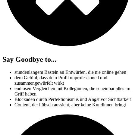
Say Goodbye to...
stundenlangem Basteln an Entwürfen, die nie online gehen
dem Gefühl, dass dein Profil unprofessionell und
zusammengewürfelt wirkt
endlosen Vergleichen mit Kolleginnen, die scheinbar alles im
Griff haben
Blockaden durch Perfektionismus und Angst vor Sichtbarkeit
Content, der hübsch aussieht, aber keine Kundinnen bringt