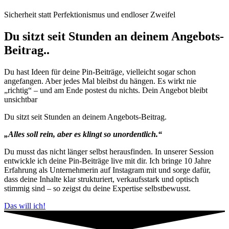
Sicherheit statt Perfektionismus und endloser Zweifel
Du sitzt seit Stunden an deinem Angebots-
Beitrag..
Du hast Ideen für deine Pin-Beiträge, vielleicht sogar schon
angefangen. Aber jedes Mal bleibst du hängen. Es wirkt nie
„richtig“ – und am Ende postest du nichts. Dein Angebot bleibt
unsichtbar
Du sitzt seit Stunden an deinem Angebots-Beitrag.
„Alles soll rein, aber es klingt so unordentlich.“
Du musst das nicht länger selbst herausfinden. In unserer Session
entwickle ich deine Pin-Beiträge live mit dir. Ich bringe 10 Jahre
Erfahrung als Unternehmerin auf Instagram mit und sorge dafür,
dass deine Inhalte klar strukturiert, verkaufsstark und optisch
stimmig sind – so zeigst du deine Expertise selbstbewusst.
Das will ich!