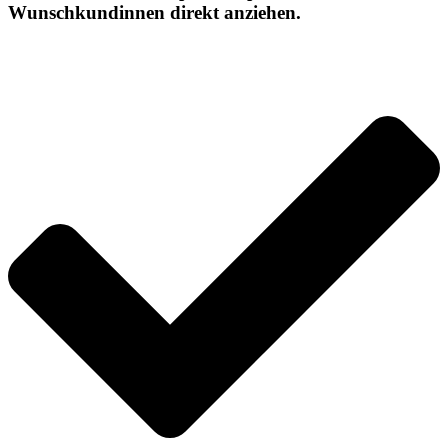
Wunschkundinnen direkt anziehen.