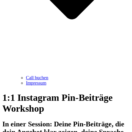
Call buchen
Impressum
1:1 Instagram Pin-Beiträge
Workshop
In einer Session: Deine Pin-Beiträge, die