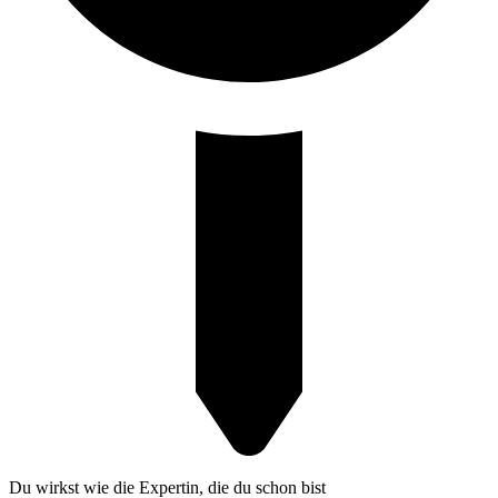
Du wirkst wie die Expertin, die du schon bist