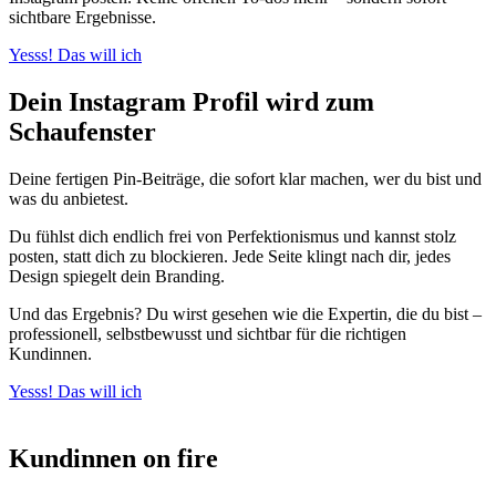
sichtbare Ergebnisse.
Yesss! Das will ich
Dein Instagram Profil wird zum
Schaufenster
Deine fertigen Pin-Beiträge, die sofort klar machen, wer du bist und
was du anbietest.
Du fühlst dich endlich frei von Perfektionismus und kannst stolz
posten, statt dich zu blockieren. Jede Seite klingt nach dir, jedes
Design spiegelt dein Branding.
Und das Ergebnis? Du wirst gesehen wie die Expertin, die du bist –
professionell, selbstbewusst und sichtbar für die richtigen
Kundinnen.
Yesss! Das will ich
Kundinnen on fire