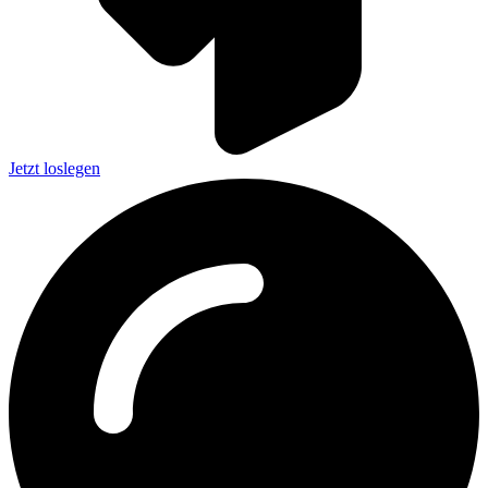
Jetzt loslegen