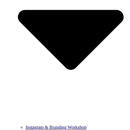
Instagram & Branding Workshop