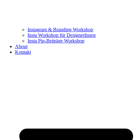
Instagram & Branding Workshop
Insta Workshop für DesignerInnen
Insta Pin-Beiträge Workshop
About
Kontakt